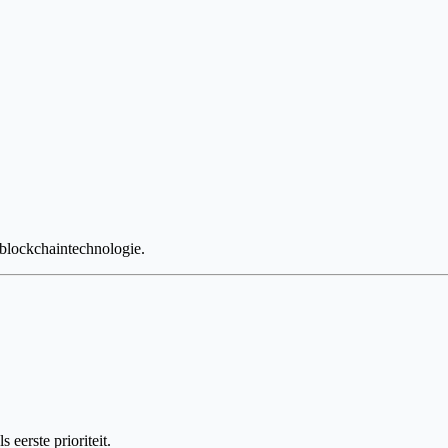
 blockchaintechnologie.
eerste prioriteit.