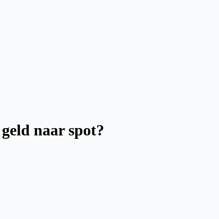
 geld naar spot?