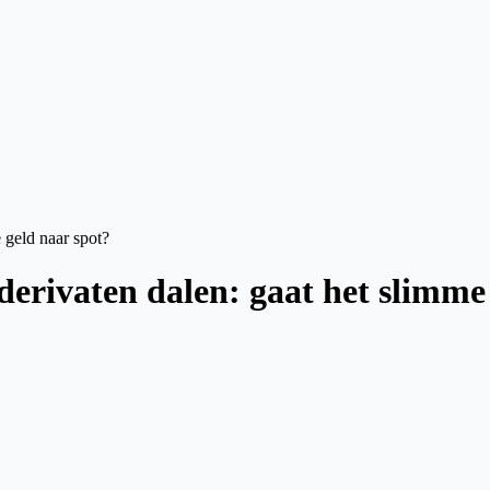
e geld naar spot?
 derivaten dalen: gaat het slimme