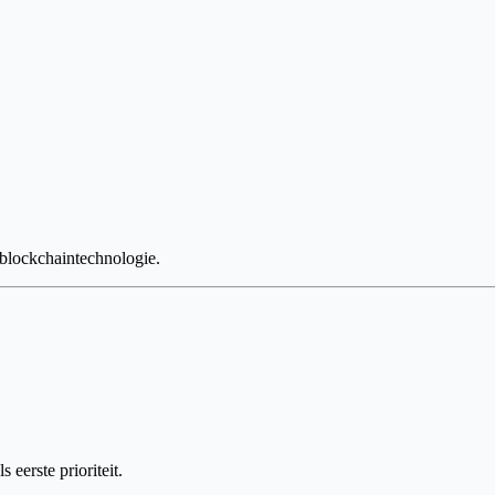
 blockchaintechnologie.
eerste prioriteit.