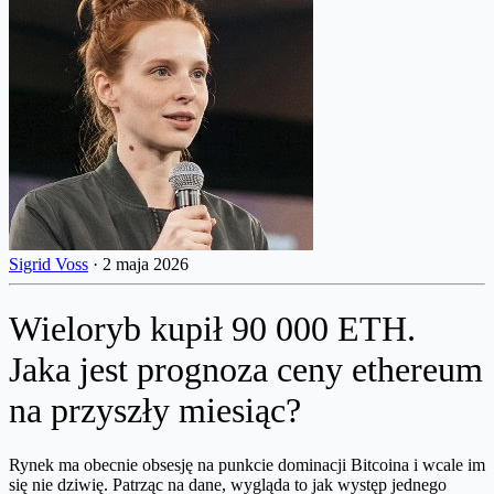
Sigrid Voss
·
2 maja 2026
Wieloryb kupił 90 000 ETH.
Jaka jest prognoza ceny ethereum
na przyszły miesiąc?
Rynek ma obecnie obsesję na punkcie dominacji Bitcoina i wcale im
się nie dziwię. Patrząc na dane, wygląda to jak występ jednego