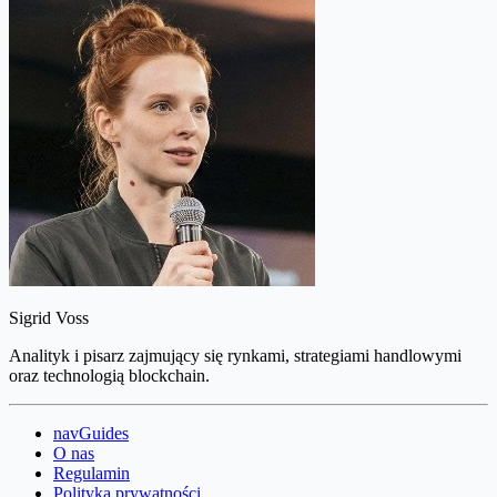
Sigrid Voss
Analityk i pisarz zajmujący się rynkami, strategiami handlowymi
oraz technologią blockchain.
navGuides
O nas
Regulamin
Polityka prywatności