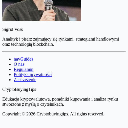
Sigrid Voss
Analityk i pisarz zajmujący się rynkami, strategiami handlowymi
oraz technologią blockchain.
navGuides
O nas
Regulamin
Polityka prywatności
Zastrzeżenie
CryptoBuyingTips
Edukacja kryptowalutowa, poradniki kupowania i analiza rynku
stworzone z myślą o czytelnikach.
Copyright © 2026 Cryptobuyingtips. All rights reserved.