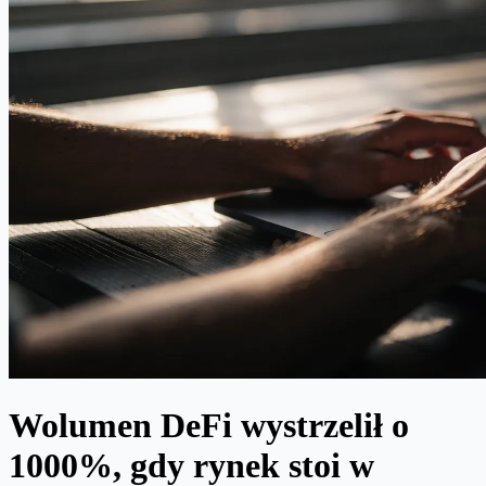
Wolumen DeFi wystrzelił o
1000%, gdy rynek stoi w