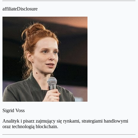
affiliateDisclosure
Sigrid Voss
Analityk i pisarz zajmujący się rynkami, strategiami handlowymi
oraz technologią blockchain.