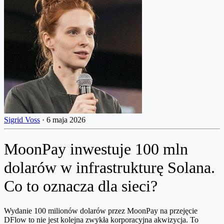
Sigrid Voss
·
6 maja 2026
MoonPay inwestuje 100 mln
dolarów w infrastrukturę Solana.
Co to oznacza dla sieci?
Wydanie 100 milionów dolarów przez MoonPay na przejęcie
DFlow to nie jest kolejna zwykła korporacyjna akwizycja. To