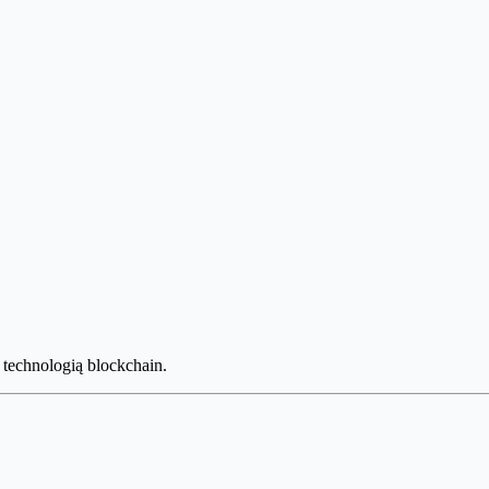
 technologią blockchain.