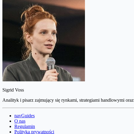
Sigrid Voss
Analityk i pisarz zajmujący się rynkami, strategiami handlowymi oraz
navGuides
O nas
Regulamin
Polityka prywatności