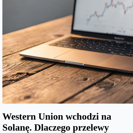
Western Union wchodzi na
Solanę. Dlaczego przelewy