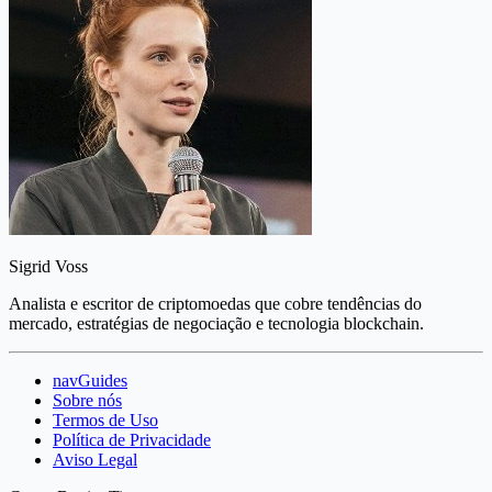
Sigrid Voss
Analista e escritor de criptomoedas que cobre tendências do
mercado, estratégias de negociação e tecnologia blockchain.
navGuides
Sobre nós
Termos de Uso
Política de Privacidade
Aviso Legal