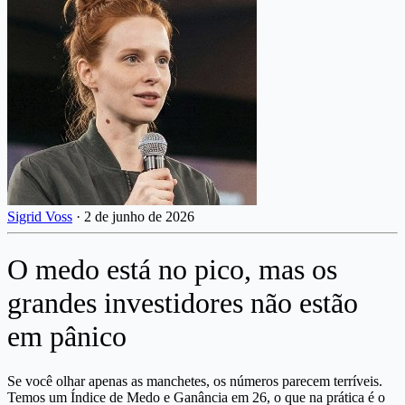
Sigrid Voss
·
2 de junho de 2026
O medo está no pico, mas os
grandes investidores não estão
em pânico
Se você olhar apenas as manchetes, os números parecem terríveis.
Temos um Índice de Medo e Ganância em 26, o que na prática é o