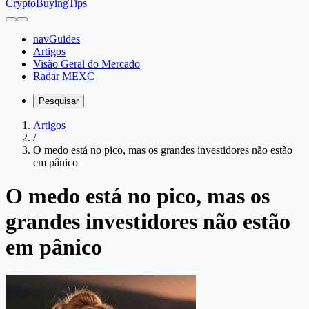
CryptoBuyingTips
navGuides
Artigos
Visão Geral do Mercado
Radar MEXC
Pesquisar
Artigos
/
O medo está no pico, mas os grandes investidores não estão
em pânico
O medo está no pico, mas os
grandes investidores não estão
em pânico