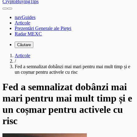
CryptoBuyingTips
navGuides
Articole
Prezentări Generale ale Pieței
Radar MEXC
Căutare
Articole
/
Fed a semnalizat dobânzi mai mari pentru mai mult timp și e
un coșmar pentru activele cu risc
Fed a semnalizat dobânzi mai
mari pentru mai mult timp și e
un coșmar pentru activele cu
risc