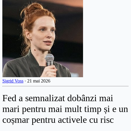
Sigrid Voss
·
21 mai 2026
Fed a semnalizat dobânzi mai
mari pentru mai mult timp și e un
coșmar pentru activele cu risc