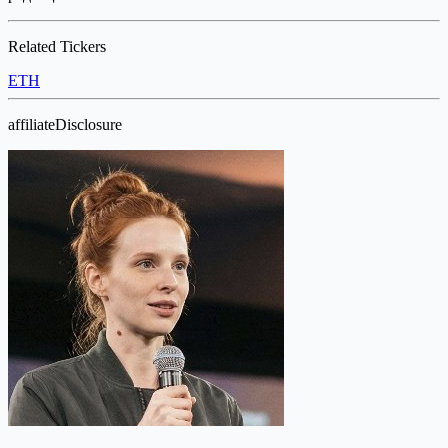
Related Tickers
ETH
affiliateDisclosure