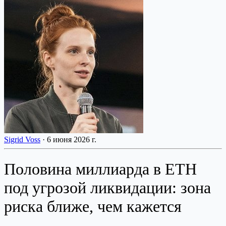
Sigrid Voss
·
6 июня 2026 г.
Половина миллиарда в ETH
под угрозой ликвидации: зона
риска ближе, чем кажется