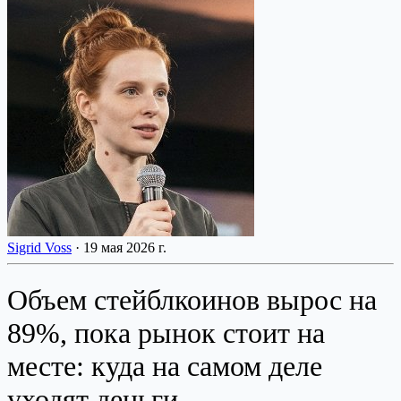
Sigrid Voss
·
19 мая 2026 г.
Объем стейблкоинов вырос на
89%, пока рынок стоит на
месте: куда на самом деле
уходят деньги