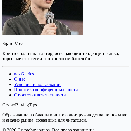
Sigrid Voss
Криптоаналитик и автор, освещающий тенденции рынка,
торговые стратегии и технологии блокчейн.
navGuides
О нас
Условия использования
Политика конфиденциальности
Отказ от ответственности
CryptoBuyingTips
Образование в области криптовалют, руководства по покупке
и анализ рынка, созданные для читателей.
© 2026 Cryptobuyingtips. Все права защищены.