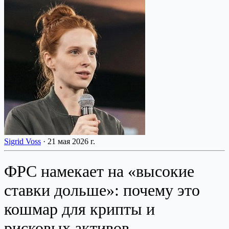
Sigrid Voss
·
21 мая 2026 г.
ФРС намекает на «высокие
ставки дольше»: почему это
кошмар для крипты и
рисковых активов