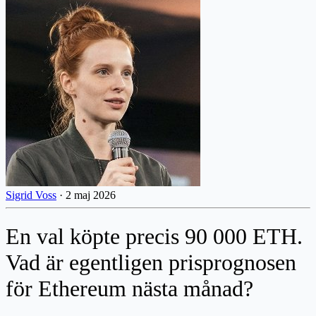
Sigrid Voss
·
2 maj 2026
En val köpte precis 90 000 ETH.
Vad är egentligen prisprognosen
för Ethereum nästa månad?