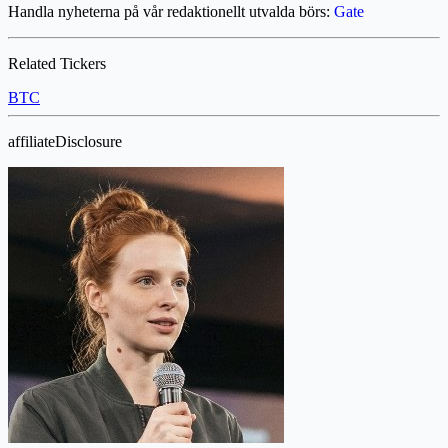
Handla nyheterna på vår redaktionellt utvalda börs:
Gate
Related Tickers
BTC
affiliateDisclosure