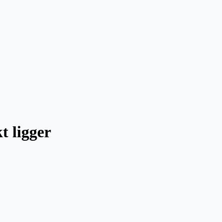
t ligger