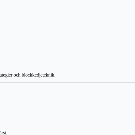
ategier och blockkedjeteknik.
rst.