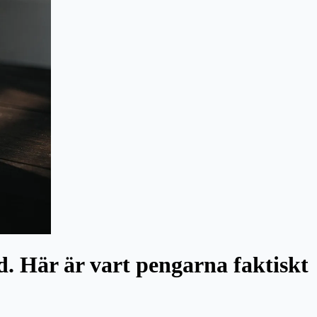
. Här är vart pengarna faktiskt