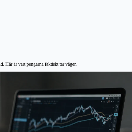
. Här är vart pengarna faktiskt tar vägen