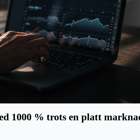
d 1000 % trots en platt marknad