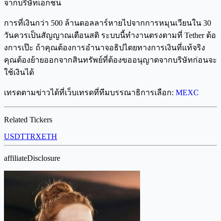
จากบริษัทเอกชน
การที่เงินกว่า 500 ล้านดอลลาร์หายไปจากการหมุนเวียนใน 30
วันควรเป็นสัญญาณเตือนสติ ระบบนี้ทำงานตรงตามที่ Tether ต้อ
งการเป๊ะ ถ้าคุณต้องการอำนาจอธิปไตยทางการเงินที่แท้จริง
คุณต้องย้ายออกจากสินทรัพย์ที่ต้องขออนุญาตจากบริษัทก่อนจะ
ใช้เงินได้
เทรดตามข่าวได้ที่เว็บเทรดที่ทีมบรรณาธิการเลือก:
MEXC
Related Tickers
USDT
TRX
ETH
affiliateDisclosure