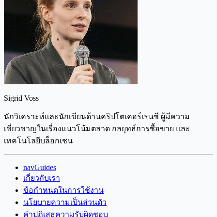
Sigrid Voss
นักวิเคราะห์และนักเขียนด้านคริปโตเคอร์เรนซี ผู้มีความ
เชี่ยวชาญในเรื่องแนวโน้มตลาด กลยุทธ์การซื้อขาย และ
เทคโนโลยีบล็อกเชน
navGuides
เกี่ยวกับเรา
ข้อกำหนดในการใช้งาน
นโยบายความเป็นส่วนตัว
คำปฏิเสธความรับผิดชอบ