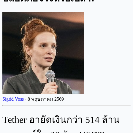
Sigrid Voss
·
8 พฤษภาคม 2569
Tether อายัดเงินกว่า 514 ล้าน