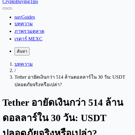
CryptoBuyingTips
navGuides
บทความ
ภาพรวมตลาด
เรดาร์ MEXC
ค้นหา
บทความ
/
Tether อายัดเงินกว่า 514 ล้านดอลลาร์ใน 30 วัน: USDT
ปลอดภัยจริงหรือเปล่า?
Tether อายัดเงินกว่า 514 ล้าน
ดอลลาร์ใน 30 วัน: USDT
ปลอดภัยจริงหรือเปล่า?