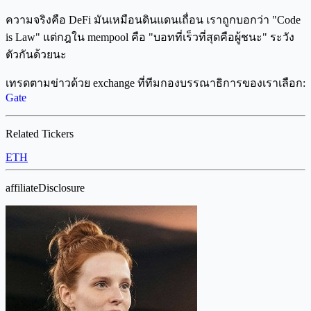
ความจริงคือ DeFi มันเหมือนดินแดนเถื่อน เราถูกบอกว่า "Code
is Law" แต่กฎใน mempool คือ "บอทที่เร็วที่สุดคือผู้ชนะ" ระวัง
ตัวกันด้วยนะ
เทรดตามข่าวด้วย exchange ที่ทีมกองบรรณาธิการของเราเลือก:
Gate
Related Tickers
ETH
affiliateDisclosure