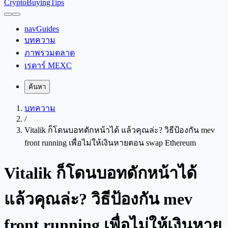
CryptoBuyingTips
navGuides
บทความ
ภาพรวมตลาด
เรดาร์ MEXC
ค้นหา
บทความ
/
Vitalik ก็โดนบอทดักหน้าได้ แล้วคุณล่ะ? วิธีป้องกัน mev
front running เพื่อไม่ให้เงินหายตอน swap Ethereum
Vitalik ก็โดนบอทดักหน้าได้
แล้วคุณล่ะ? วิธีป้องกัน mev
front running เพื่อไม่ให้เงินหาย