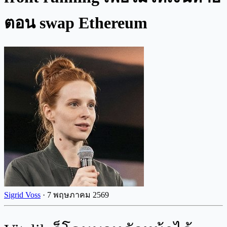
ตอน swap Ethereum
Sigrid Voss
·
7 พฤษภาคม 2569