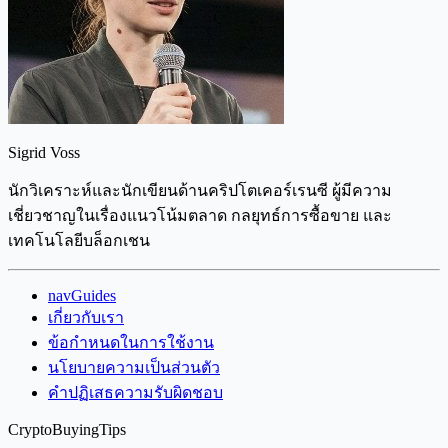
Sigrid Voss
นักวิเคราะห์และนักเขียนด้านคริปโตเคอร์เรนซี ผู้มีความ
เชี่ยวชาญในเรื่องแนวโน้มตลาด กลยุทธ์การซื้อขาย และ
เทคโนโลยีบล็อกเชน
navGuides
เกี่ยวกับเรา
ข้อกำหนดในการใช้งาน
นโยบายความเป็นส่วนตัว
คำปฏิเสธความรับผิดชอบ
CryptoBuyingTips