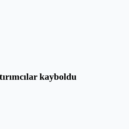
atırımcılar kayboldu