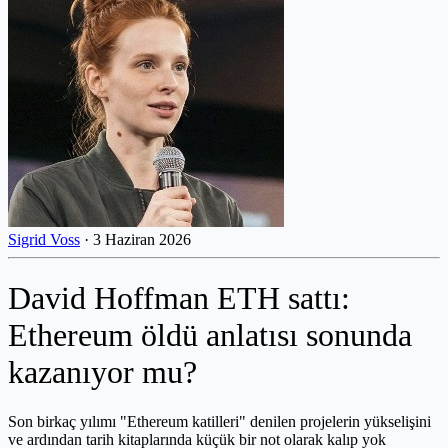
Sigrid Voss
·
3 Haziran 2026
David Hoffman ETH sattı:
Ethereum öldü anlatısı sonunda
kazanıyor mu?
Son birkaç yılımı "Ethereum katilleri" denilen projelerin yükselişini
ve ardından tarih kitaplarında küçük bir not olarak kalıp yok