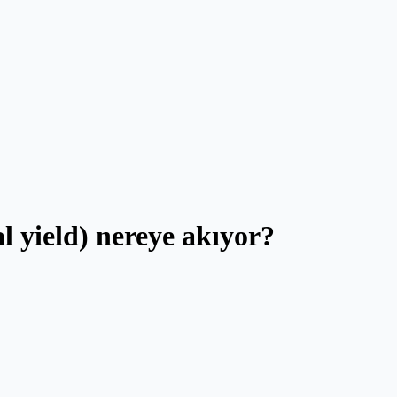
 yield) nereye akıyor?