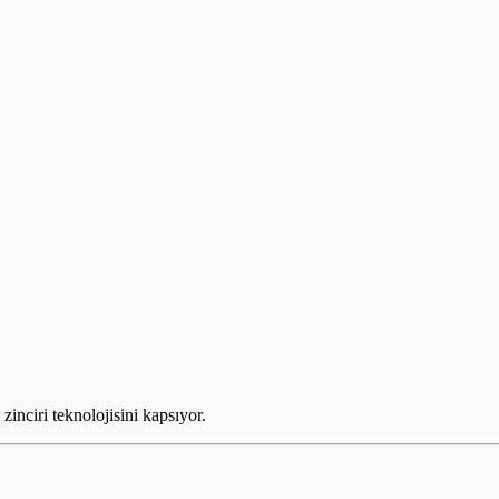
k zinciri teknolojisini kapsıyor.