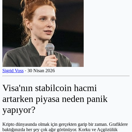
Sigrid Voss
·
30 Nisan 2026
Visa'nın stabilcoin hacmi
artarken piyasa neden panik
yapıyor?
Kripto dünyasında olmak için gerçekten garip bir zaman. Grafiklere
baktığınızda her şey çok ağır görünüyor. Korku ve Açgözülük