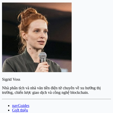
Sigrid Voss
Nhà phân tích và nhà văn tiền điện tử chuyên về xu hướng thị
trường, chiến lược giao dịch và công nghệ blockchain.
navGuides
Giới thiệu