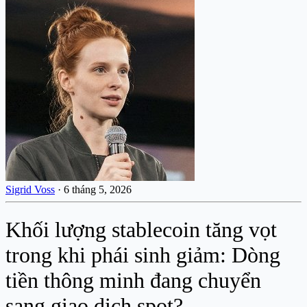
Sigrid Voss
·
6 tháng 5, 2026
Khối lượng stablecoin tăng vọt
trong khi phái sinh giảm: Dòng
tiền thông minh đang chuyển
sang giao dịch spot?