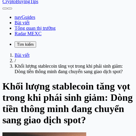
CryptoBuyingTips
navGuides
Bài viết
Tổng quan thị trường
Radar MEXC
Tìm kiếm
Bài viết
/
Khối lượng stablecoin tăng vọt trong khi phái sinh giảm:
Dòng tiền thông minh đang chuyển sang giao dịch spot?
Khối lượng stablecoin tăng vọt
trong khi phái sinh giảm: Dòng
tiền thông minh đang chuyển
sang giao dịch spot?