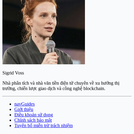
Sigrid Voss
Nhà phân tích và nhà văn tiền điện tử chuyên về xu hướng thị
trường, chiến lược giao dịch và công nghệ blockchain.
navGuides
Giới thiệu
Điều khoản sử dụng
Chính sách bảo mật
Tuyên bố miễn trừ trách nhiệm