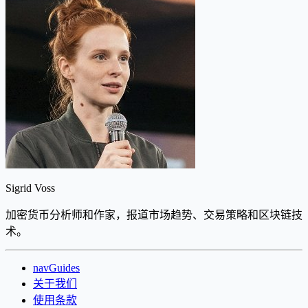
Sigrid Voss
加密货币分析师和作家，报道市场趋势、交易策略和区块链技
术。
navGuides
关于我们
使用条款