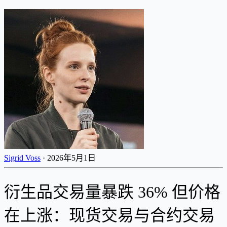
Sigrid Voss
·
2026年5月1日
衍生品交易量暴跌 36% 但价格
在上涨：现货交易与合约交易