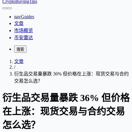
CryptoBuyingTips
navGuides
文章
市场概览
币安雷达
搜索
文章
/
衍生品交易量暴跌 36% 但价格在上涨：现货交易与合约
交易怎么选？
衍生品交易量暴跌 36% 但价格
在上涨：现货交易与合约交易
怎么选？