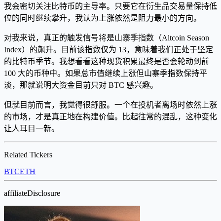
我会密切关注比特币的主导率。只要它在衍生品交易量保持低
位的同时继续攀升，我认为上涨依然是阻力最小的方向。
对我来说，真正的触发信号将是山寨季指数（Altcoin Season
Index）的飙升。目前该指数仅为 13，意味着我们正处于坚定
的比特币季节。我想看看这种现货积累最终是否会轮动到前
100 大的币种中。如果总市值继续上涨但山寨季指数保持平
淡，那就说明大资金目前只对 BTC 感兴趣。
但就目前而言，我觉得很舒服。一个在投机者离场时依然上涨
的市场，才是真正地在构建价值。比起往常的混乱，这种变化
让人耳目一新。
Related Tickers
BTC
ETH
affiliateDisclosure