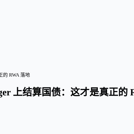
正的 RWA 落地
Ledger 上结算国债：这才是真正的 