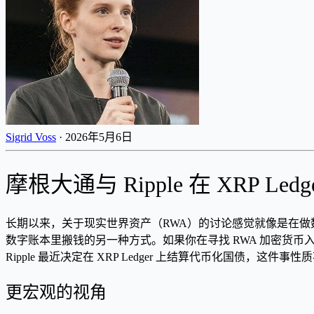
Sigrid Voss
·
2026年5月6日
摩根大通与 Ripple 在 XRP 
长期以来，关于现实世界资产（RWA）的讨论感觉就像是在做
数字账本里搬钱的另一种方式。如果你在寻找 RWA 加密货币
Ripple 最近决定在 XRP Ledger 上结算代币化国债
更宏观的视角