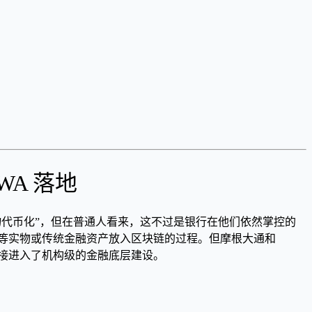
WA 落地
物代币化”，但在普通人看来，这不过是银行在他们依然掌控的
地产等实物或传统金融资产放入区块链的过程。但摩根大通和
段，直接进入了机构级的金融底层建设。