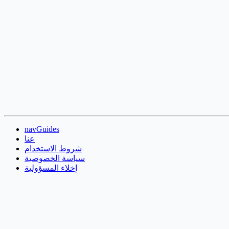
navGuides
عنا
شروط الاستخدام
سياسة الخصوصية
إخلاء المسؤولية