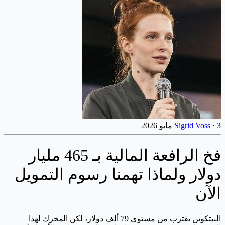
3 مايو 2026
·
Sigrid Voss
فخ الرافعة المالية بـ 465 مليار
دولار ولماذا تهمنا رسوم التمويل
الآن
البيتكوين يقترب من مستوى 79 ألف دولار، لكن المحرك لهذا