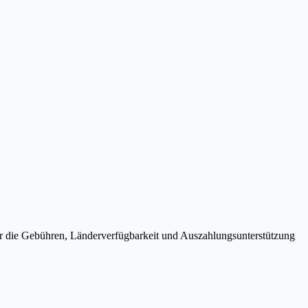
mer die Gebühren, Länderverfügbarkeit und Auszahlungsunterstützung