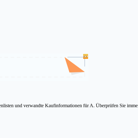
örsenlisten und verwandte Kaufinformationen für A. Überprüfen Sie im