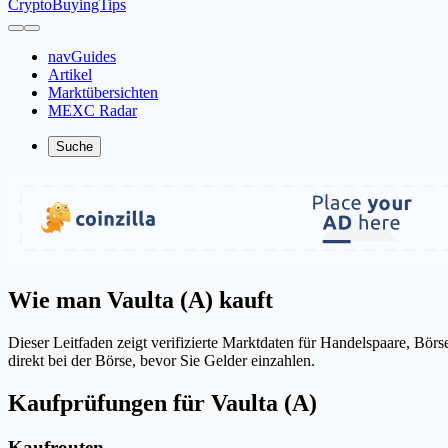
CryptoBuyingTips
navGuides
Artikel
Marktübersichten
MEXC Radar
Suche
Wie man Vaulta (A) kauft
Dieser Leitfaden zeigt verifizierte Marktdaten für Handelspaare, B
direkt bei der Börse, bevor Sie Gelder einzahlen.
Kaufprüfungen für Vaulta (A)
Kaufrouten