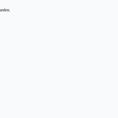
urden.