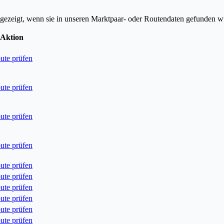
ngezeigt, wenn sie in unseren Marktpaar- oder Routendaten gefunden w
Aktion
ute prüfen
ute prüfen
ute prüfen
ute prüfen
ute prüfen
ute prüfen
ute prüfen
ute prüfen
ute prüfen
ute prüfen