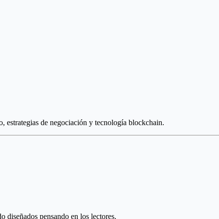
, estrategias de negociación y tecnología blockchain.
o diseñados pensando en los lectores.