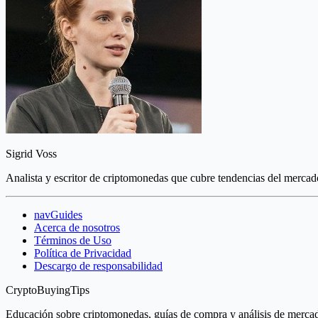
Sigrid Voss
Analista y escritor de criptomonedas que cubre tendencias del mercado
navGuides
Acerca de nosotros
Términos de Uso
Política de Privacidad
Descargo de responsabilidad
CryptoBuyingTips
Educación sobre criptomonedas, guías de compra y análisis de mercad