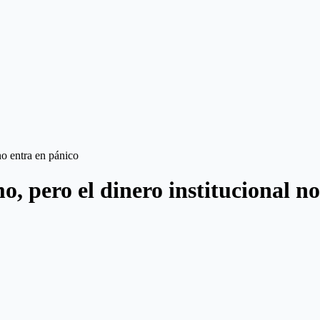
no entra en pánico
, pero el dinero institucional n