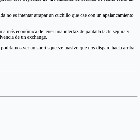
gada no es intentar atrapar un cuchillo que cae con un apalancamiento
ma más económica de tener una interfaz de pantalla táctil segura y
solvencia de un exchange.
, podríamos ver un short squeeze masivo que nos dispare hacia arriba.