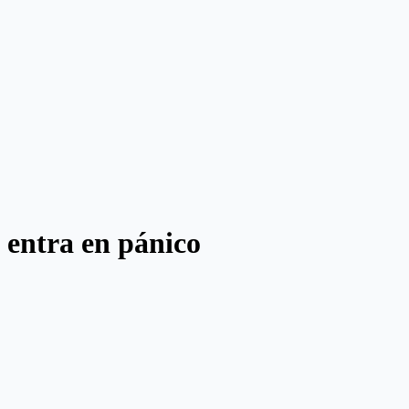
o entra en pánico