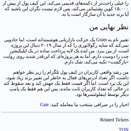
را خیلی راحت‌تر از دکمه‌های قدیمی می‌کند. این کیف پول از بیش از
۱۵,۰۰۰ کوین پشتیبانی می‌کند، پس لازم نیست نگران این باشید که
آیا برند جدید با آن سازگار است یا نه.
نظر نهایی من
تغییر نام به Gram یک حرکت بازاریابی هوشمندانه است، اما جادویی
نمی‌کند که سایه رگولاتوری را که از سال ۲۰۱۹ دنبال این پروژه
است، از بین ببرد. من ایده یک لایه پرداخت ساده در یک اپلیکیشن
چت را دوست دارم، اما به هر پروژه‌ای که این‌قدر شدید روی روایت
«بازگشت» تکیه می‌کند، شک دارم.
من رشد واقعی کاربران در کیف پول تلگرام را زیر نظر خواهم
داشت. اگر تعداد آدرس‌های فعال به خاطر این تغییر برند زیاد شود،
این یک برد است. اما اگر قیمت فقط یک جهش کند و بعد سقوط کند
در حالی که تعداد کاربران ثابت مانده، پس این هم فقط یک پامپ
دیگر توسط اینفلوئنسرها بود.
اخبار را در صرافی منتخب ما معامله کنید:
Gate
Related Tickers
TON