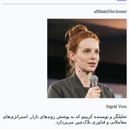
affiliateDisclosure
Sigrid Voss
تحلیلگر و نویسنده کریپتو که به پوشش روندهای بازار، استراتژی‌های
معاملاتی و فناوری بلاک‌چین می‌پردازد.