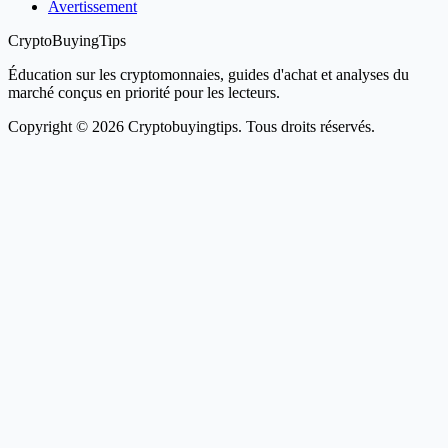
Avertissement
CryptoBuyingTips
Éducation sur les cryptomonnaies, guides d'achat et analyses du
marché conçus en priorité pour les lecteurs.
Copyright © 2026 Cryptobuyingtips. Tous droits réservés.