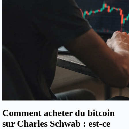
Comment acheter du bitcoin
sur Charles Schwab : est-ce