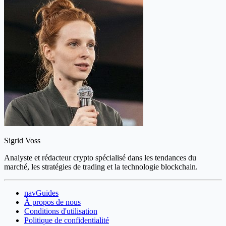
Sigrid Voss
Analyste et rédacteur crypto spécialisé dans les tendances du
marché, les stratégies de trading et la technologie blockchain.
navGuides
À propos de nous
Conditions d'utilisation
Politique de confidentialité