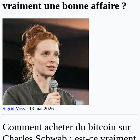
vraiment une bonne affaire ?
Sigrid Voss
·
13 mai 2026
Comment acheter du bitcoin sur
Charles Schwab : est-ce vraiment