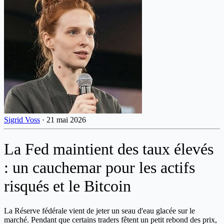
Sigrid Voss
·
21 mai 2026
La Fed maintient des taux élevés
: un cauchemar pour les actifs
risqués et le Bitcoin
La Réserve fédérale vient de jeter un seau d'eau glacée sur le
marché. Pendant que certains traders fêtent un petit rebond des prix,