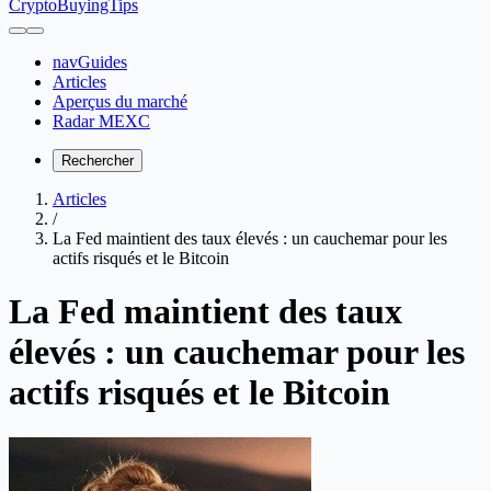
CryptoBuyingTips
navGuides
Articles
Aperçus du marché
Radar MEXC
Rechercher
Articles
/
La Fed maintient des taux élevés : un cauchemar pour les
actifs risqués et le Bitcoin
La Fed maintient des taux
élevés : un cauchemar pour les
actifs risqués et le Bitcoin