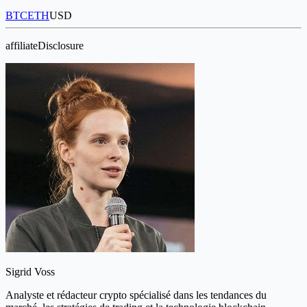
BTC
ETH
USD
affiliateDisclosure
Sigrid Voss
Analyste et rédacteur crypto spécialisé dans les tendances du