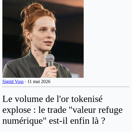
Sigrid Voss
·
11 mai 2026
Le volume de l'or tokenisé
explose : le trade "valeur refuge
numérique" est-il enfin là ?