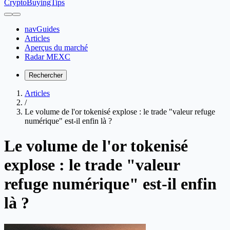
CryptoBuyingTips
navGuides
Articles
Aperçus du marché
Radar MEXC
Rechercher
Articles
/
Le volume de l'or tokenisé explose : le trade "valeur refuge
numérique" est-il enfin là ?
Le volume de l'or tokenisé
explose : le trade "valeur
refuge numérique" est-il enfin
là ?