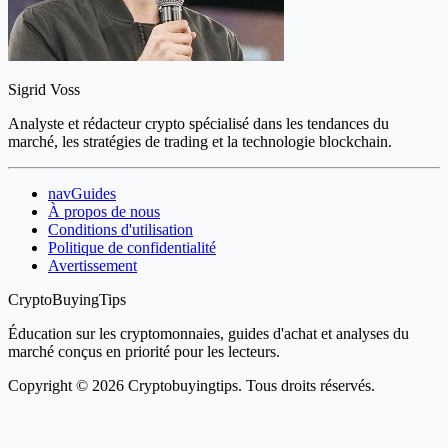
Sigrid Voss
Analyste et rédacteur crypto spécialisé dans les tendances du
marché, les stratégies de trading et la technologie blockchain.
navGuides
À propos de nous
Conditions d'utilisation
Politique de confidentialité
Avertissement
CryptoBuyingTips
Éducation sur les cryptomonnaies, guides d'achat et analyses du
marché conçus en priorité pour les lecteurs.
Copyright © 2026 Cryptobuyingtips. Tous droits réservés.