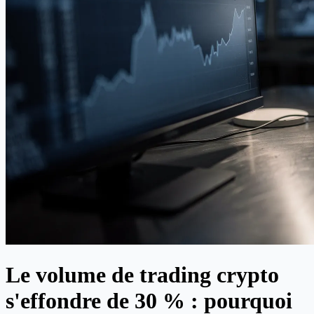
Le volume de trading crypto
s'effondre de 30 % : pourquoi