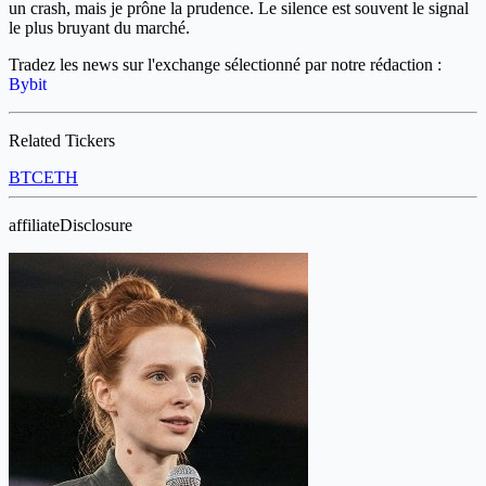
un crash, mais je prône la prudence. Le silence est souvent le signal
le plus bruyant du marché.
Tradez les news sur l'exchange sélectionné par notre rédaction :
Bybit
Related Tickers
BTC
ETH
affiliateDisclosure