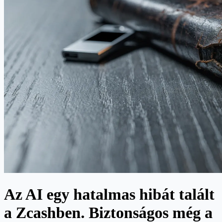
Az AI egy hatalmas hibát talált
a Zcashben. Biztonságos még a