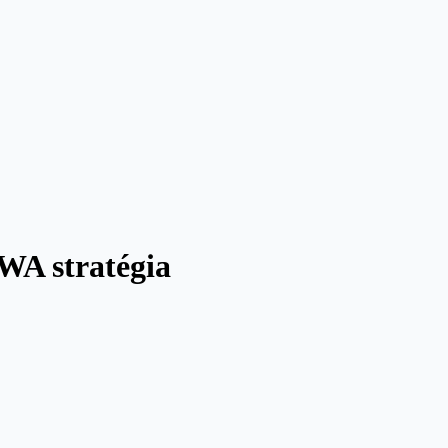
WA stratégia