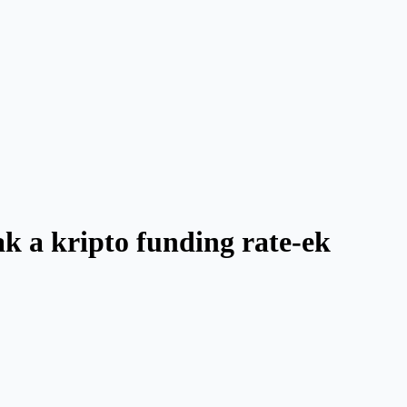
ak a kripto funding rate-ek