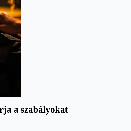
rja a szabályokat