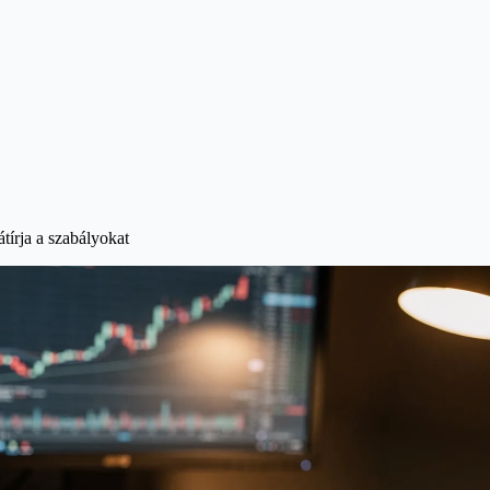
írja a szabályokat