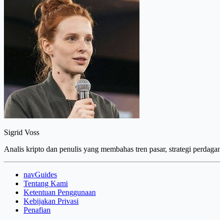
Sigrid Voss
Analis kripto dan penulis yang membahas tren pasar, strategi perdaga
navGuides
Tentang Kami
Ketentuan Penggunaan
Kebijakan Privasi
Penafian