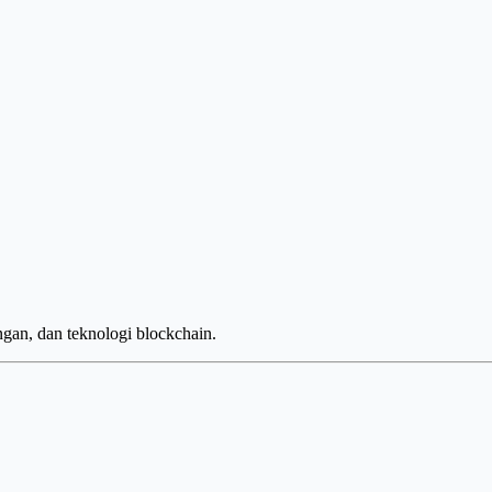
ngan, dan teknologi blockchain.