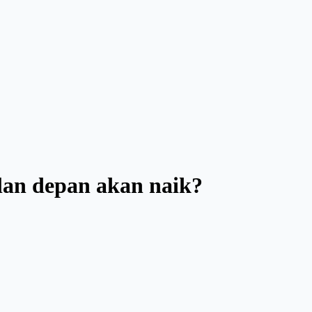
lan depan akan naik?