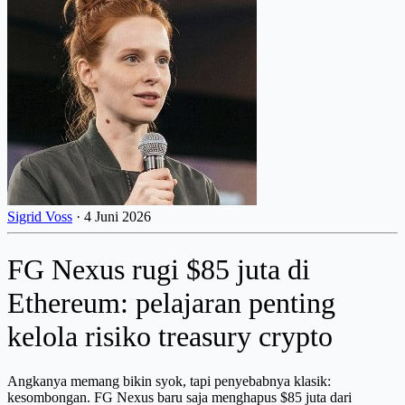
Sigrid Voss
·
4 Juni 2026
FG Nexus rugi $85 juta di
Ethereum: pelajaran penting
kelola risiko treasury crypto
Angkanya memang bikin syok, tapi penyebabnya klasik:
kesombongan. FG Nexus baru saja menghapus $85 juta dari