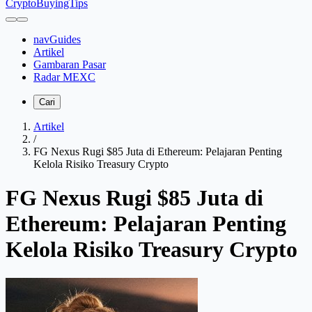
CryptoBuyingTips
navGuides
Artikel
Gambaran Pasar
Radar MEXC
Cari
Artikel
/
FG Nexus Rugi $85 Juta di Ethereum: Pelajaran Penting
Kelola Risiko Treasury Crypto
FG Nexus Rugi $85 Juta di
Ethereum: Pelajaran Penting
Kelola Risiko Treasury Crypto