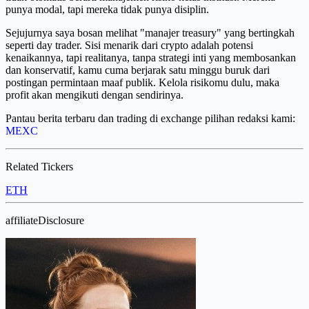
punya modal, tapi mereka tidak punya disiplin.
Sejujurnya saya bosan melihat "manajer treasury" yang bertingkah
seperti day trader. Sisi menarik dari crypto adalah potensi
kenaikannya, tapi realitanya, tanpa strategi inti yang membosankan
dan konservatif, kamu cuma berjarak satu minggu buruk dari
postingan permintaan maaf publik. Kelola risikomu dulu, maka
profit akan mengikuti dengan sendirinya.
Pantau berita terbaru dan trading di exchange pilihan redaksi kami:
MEXC
Related Tickers
ETH
affiliateDisclosure