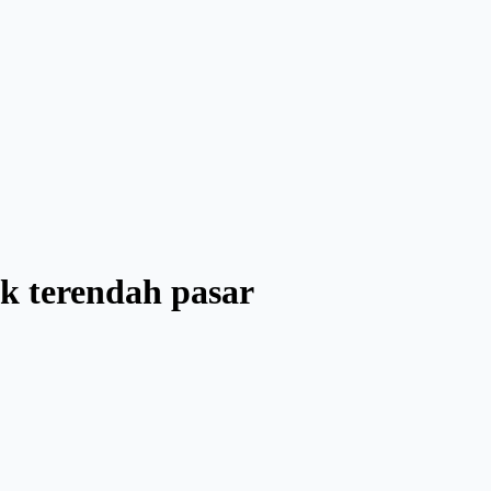
ik terendah pasar