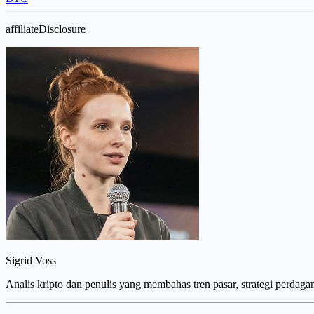
affiliateDisclosure
Sigrid Voss
Analis kripto dan penulis yang membahas tren pasar, strategi perdaga