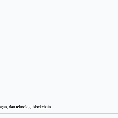
ngan, dan teknologi blockchain.