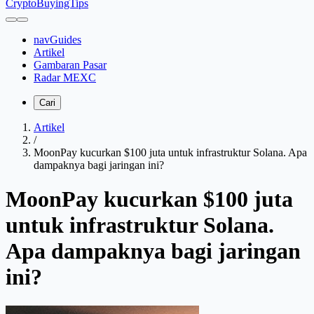
CryptoBuyingTips
navGuides
Artikel
Gambaran Pasar
Radar MEXC
Cari
Artikel
/
MoonPay kucurkan $100 juta untuk infrastruktur Solana. Apa
dampaknya bagi jaringan ini?
MoonPay kucurkan $100 juta
untuk infrastruktur Solana.
Apa dampaknya bagi jaringan
ini?