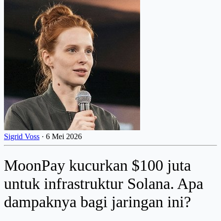
Sigrid Voss
·
6 Mei 2026
MoonPay kucurkan $100 juta
untuk infrastruktur Solana. Apa
dampaknya bagi jaringan ini?