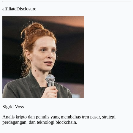
affiliateDisclosure
Sigrid Voss
Analis kripto dan penulis yang membahas tren pasar, strategi
perdagangan, dan teknologi blockchain.