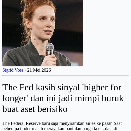
Sigrid Voss
·
21 Mei 2026
The Fed kasih sinyal 'higher for
longer' dan ini jadi mimpi buruk
buat aset berisiko
The Federal Reserve baru saja menyiramkan air es ke pasar. Saat
beberapa trader malah merayakan pantulan harga kecil, data di