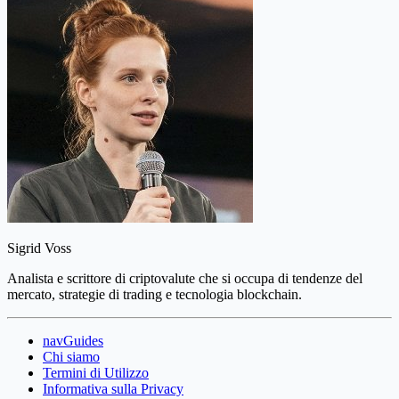
Sigrid Voss
Analista e scrittore di criptovalute che si occupa di tendenze del
mercato, strategie di trading e tecnologia blockchain.
navGuides
Chi siamo
Termini di Utilizzo
Informativa sulla Privacy