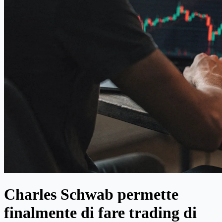
Charles Schwab permette
finalmente di fare trading di