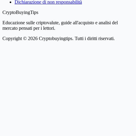
Dichiarazione di non responsabilità
CryptoBuyingTips
Educazione sulle criptovalute, guide all'acquisto e analisi del
mercato pensati per i lettori.
Copyright © 2026 Cryptobuyingtips. Tutti i diritti riservati.