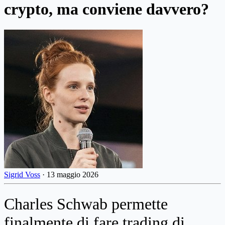
crypto, ma conviene davvero?
Sigrid Voss
·
13 maggio 2026
Charles Schwab permette
finalmente di fare trading di