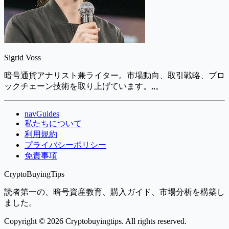
Sigrid Voss
暗号通貨アナリスト兼ライター。市場動向、取引戦略、ブロ
ックチェーン技術を取り上げています。,,。
navGuides
私たちについて
利用規約
プライバシーポリシー
免責事項
CryptoBuyingTips
読者第一の、暗号資産教育、購入ガイド、市場分析を構築し
ました。
Copyright © 2026 Cryptobuyingtips. All rights reserved.