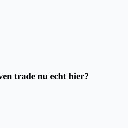
ven trade nu echt hier?