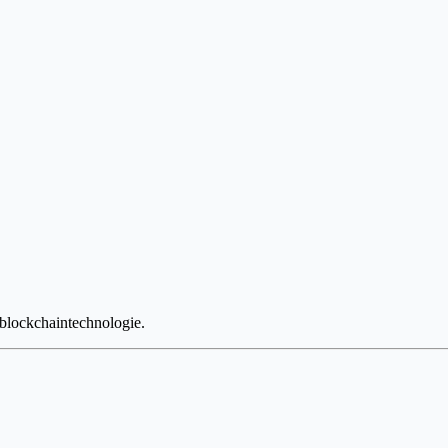
 blockchaintechnologie.