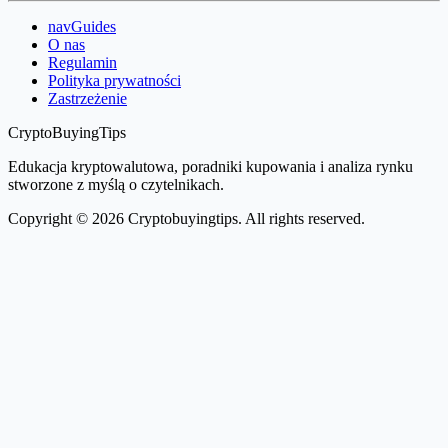
navGuides
O nas
Regulamin
Polityka prywatności
Zastrzeżenie
CryptoBuyingTips
Edukacja kryptowalutowa, poradniki kupowania i analiza rynku
stworzone z myślą o czytelnikach.
Copyright © 2026 Cryptobuyingtips. All rights reserved.