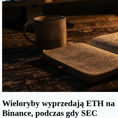
Wieloryby wyprzedają ETH na
Binance, podczas gdy SEC