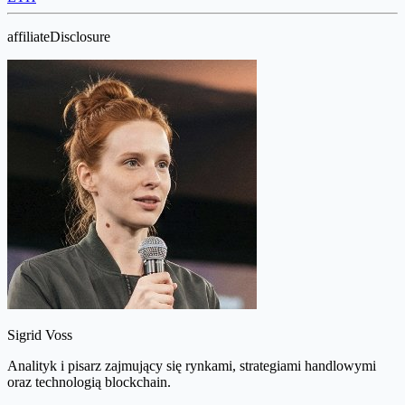
affiliateDisclosure
Sigrid Voss
Analityk i pisarz zajmujący się rynkami, strategiami handlowymi
oraz technologią blockchain.