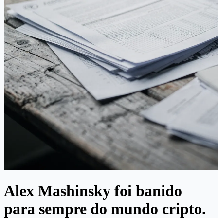
Alex Mashinsky foi banido
para sempre do mundo cripto.