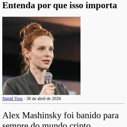
Entenda por que isso importa
Sigrid Voss
·
30 de abril de 2026
Alex Mashinsky foi banido para
sempre do mundo cripto.