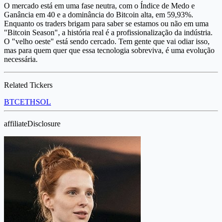
O mercado está em uma fase neutra, com o Índice de Medo e
Ganância em 40 e a dominância do Bitcoin alta, em 59,93%.
Enquanto os traders brigam para saber se estamos ou não em uma
"Bitcoin Season", a história real é a profissionalização da indústria.
O "velho oeste" está sendo cercado. Tem gente que vai odiar isso,
mas para quem quer que essa tecnologia sobreviva, é uma evolução
necessária.
Related Tickers
BTC
ETH
SOL
affiliateDisclosure