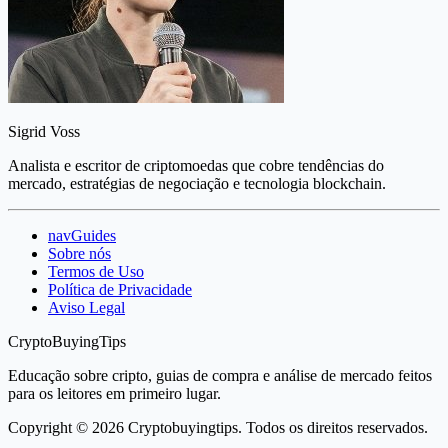
Sigrid Voss
Analista e escritor de criptomoedas que cobre tendências do
mercado, estratégias de negociação e tecnologia blockchain.
navGuides
Sobre nós
Termos de Uso
Política de Privacidade
Aviso Legal
CryptoBuyingTips
Educação sobre cripto, guias de compra e análise de mercado feitos
para os leitores em primeiro lugar.
Copyright © 2026 Cryptobuyingtips. Todos os direitos reservados.