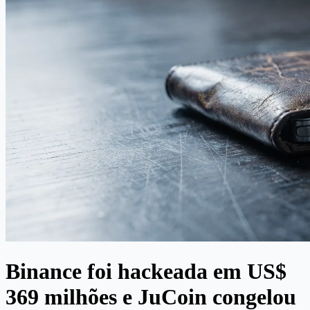
Binance foi hackeada em US$
369 milhões e JuCoin congelou