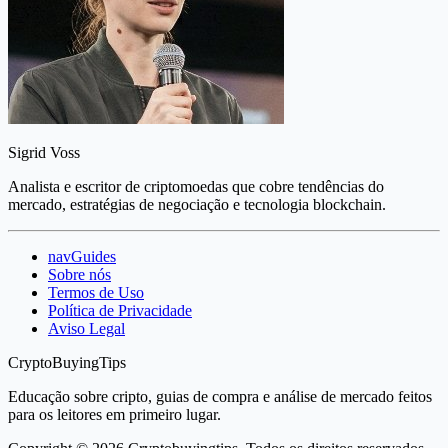
Sigrid Voss
Analista e escritor de criptomoedas que cobre tendências do
mercado, estratégias de negociação e tecnologia blockchain.
navGuides
Sobre nós
Termos de Uso
Política de Privacidade
Aviso Legal
CryptoBuyingTips
Educação sobre cripto, guias de compra e análise de mercado feitos
para os leitores em primeiro lugar.